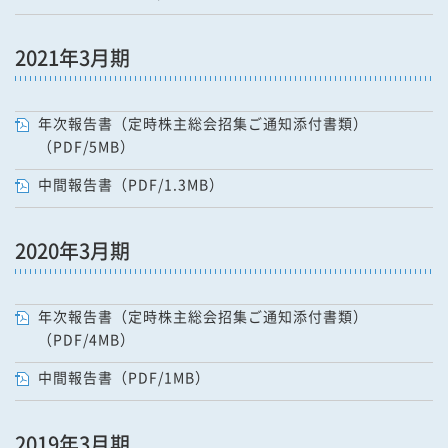
2021年3月期
年次報告書（定時株主総会招集ご通知添付書類）
（PDF/5MB）
中間報告書（PDF/1.3MB）
2020年3月期
年次報告書（定時株主総会招集ご通知添付書類）
（PDF/4MB）
中間報告書（PDF/1MB）
2019年3月期