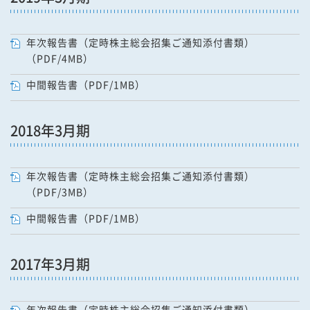
年次報告書（定時株主総会招集ご通知添付書類）
（PDF/4MB）
中間報告書（PDF/1MB）
2018年3月期
年次報告書（定時株主総会招集ご通知添付書類）
（PDF/3MB）
中間報告書（PDF/1MB）
2017年3月期
年次報告書（定時株主総会招集ご通知添付書類）