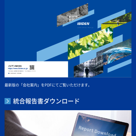
最新版の「会社案内」をPDFにてご覧いただけます。
統合報告書ダウンロード