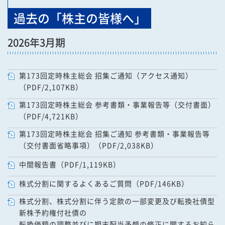
過去の「株主の皆様へ」
2026年3月期
第173回定時株主総会 招集ご通知（アクセス通知）
（PDF/2,107KB）
第173回定時株主総会 参考書類・事業報告等（交付書面）
（PDF/4,721KB）
第173回定時株主総会 招集ご通知 参考書類・事業報告等
（交付書面省略事項）（PDF/2,038KB）
中間報告書（PDF/1,119KB）
株式分割に関するよくあるご質問（PDF/146KB）
株式分割、株式分割に伴う定款の一部変更及び転換社債型
新株予約権付社債の
転換価額の調整並びに期末配当予想の修正に関するお知ら