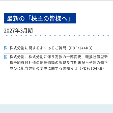
最新の「株主の皆様へ」
2027年3月期
株式分割に関するよくあるご質問（PDF/144KB）
株式分割、株式分割に伴う定款の一部変更、転換社債型新
株予約権付社債の転換価額の調整及び期末配当予想の修正
並びに配当方針の変更に関するお知らせ（PDF/104KB）