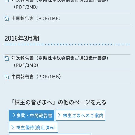
（PDF/2MB）
中間報告書（PDF/1MB）
2016年3月期
年次報告書（定時株主総会招集ご通知添付書類）
（PDF/3MB）
中間報告書（PDF/1MB）
「株主の皆さまへ」の他のページを見る
事業・中間報告書
株主さまへのご案内
株主優待(廃止済み)