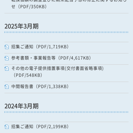
せ（PDF/350KB）
2025年3月期
招集ご通知（PDF/1,719KB）
参考書類・事業報告等（PDF/4,617KB）
その他の電子提供措置事項(交付書面省略事項)
（PDF/548KB）
中間報告書（PDF/1,338KB）
2024年3月期
招集ご通知（PDF/2,199KB）