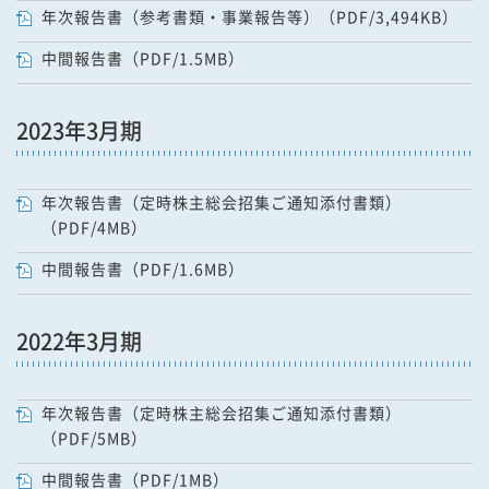
年次報告書（参考書類・事業報告等）（PDF/3,494KB）
中間報告書（PDF/1.5MB）
2023年3月期
年次報告書（定時株主総会招集ご通知添付書類）
（PDF/4MB）
中間報告書（PDF/1.6MB）
2022年3月期
年次報告書（定時株主総会招集ご通知添付書類）
（PDF/5MB）
中間報告書（PDF/1MB）