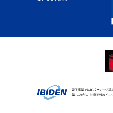
電子事業ではICパッケージ
業しながら、技術革新のイニ