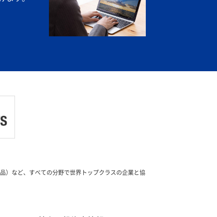
製品）など、すべての分野で世界トップクラスの企業と協