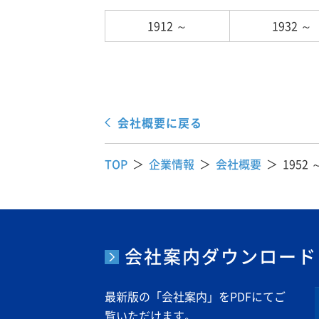
1912 ～
1932 ～
会社概要に戻る
TOP
企業情報
会社概要
1952 
会社案内ダウンロード
最新版の「会社案内」をPDFにてご
覧いただけます。