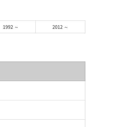
1992 ～
2012 ～