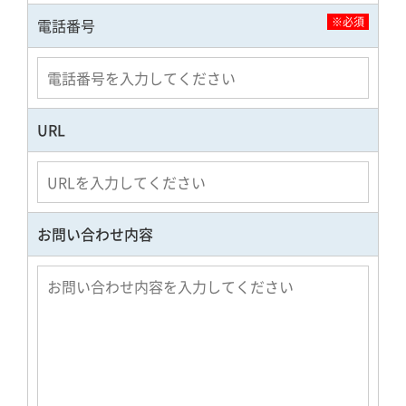
※必須
電話番号
URL
お問い合わせ内容