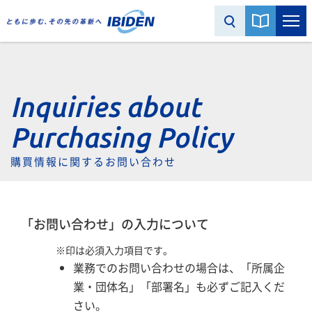
Inquiries about
Purchasing Policy
購買情報に関するお問い合わせ
「お問い合わせ」の入力について
※印は必須入力項目です。
業務でのお問い合わせの場合は、「所属企
業・団体名」「部署名」も必ずご記入くだ
さい。