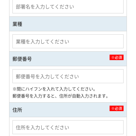
業種
※必須
郵便番号
※間にハイフンを入れて入力してください。
郵便番号を入力すると、住所が自動入力されます。
※必須
住所