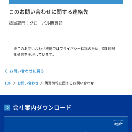
このお問い合わせに関する連絡先
担当部門：グローバル購買部
※このお問い合わせ機能ではプライバシー保護のため、SSL暗号
化通信を実現しています。
お問い合わせに戻る
TOP
お問い合わせ
購買情報に関するお問い合わせ
会社案内ダウンロード