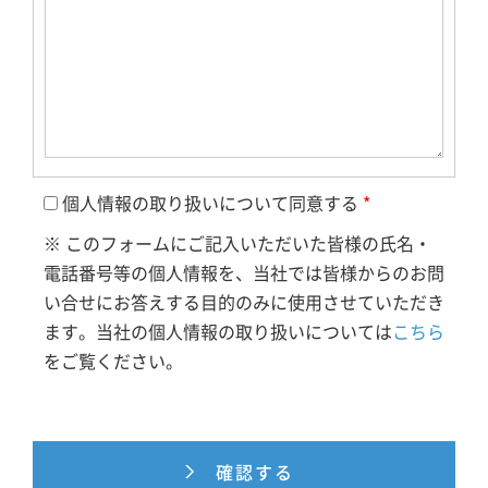
個人情報の取り扱いについて同意する
*
※ このフォームにご記入いただいた皆様の氏名・
電話番号等の個人情報を、当社では皆様からのお問
い合せにお答えする目的のみに使用させていただき
ます。当社の個人情報の取り扱いについては
こちら
をご覧ください。
確認する