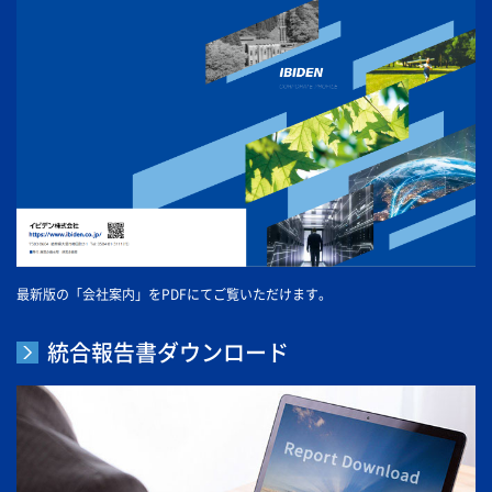
最新版の「会社案内」をPDFにてご覧いただけます。
統合報告書ダウンロード