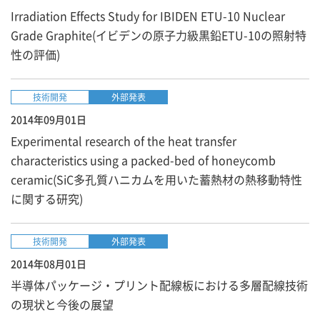
Irradiation Effects Study for IBIDEN ETU-10 Nuclear
Grade Graphite(イビデンの原子力級黒鉛ETU-10の照射特
性の評価)
技術開発
外部発表
2014年09月01日
Experimental research of the heat transfer
characteristics using a packed-bed of honeycomb
ceramic(SiC多孔質ハニカムを用いた蓄熱材の熱移動特性
に関する研究)
技術開発
外部発表
2014年08月01日
半導体パッケージ・プリント配線板における多層配線技術
の現状と今後の展望