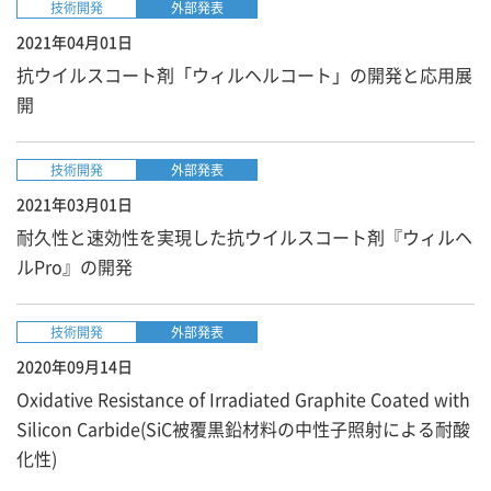
技術開発
外部発表
2021年04月01日
抗ウイルスコート剤「ウィルヘルコート」の開発と応用展
開
技術開発
外部発表
2021年03月01日
耐久性と速効性を実現した抗ウイルスコート剤『ウィルヘ
ルPro』の開発
技術開発
外部発表
2020年09月14日
Oxidative Resistance of Irradiated Graphite Coated with
Silicon Carbide(SiC被覆黒鉛材料の中性子照射による耐酸
化性)