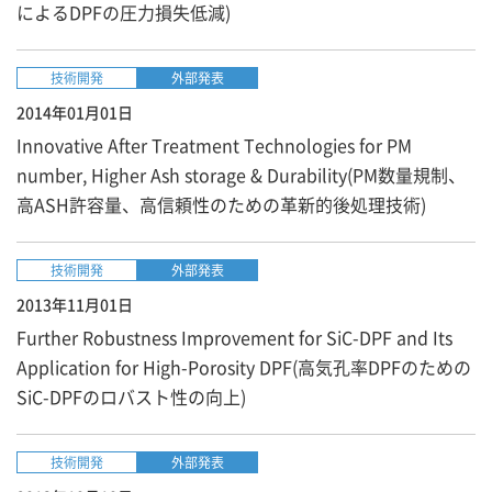
によるDPFの圧力損失低減)
技術開発
外部発表
2014年01月01日
Innovative After Treatment Technologies for PM
number, Higher Ash storage & Durability(PM数量規制、
高ASH許容量、高信頼性のための革新的後処理技術)
技術開発
外部発表
2013年11月01日
Further Robustness Improvement for SiC-DPF and Its
Application for High-Porosity DPF(高気孔率DPFのための
SiC-DPFのロバスト性の向上)
技術開発
外部発表