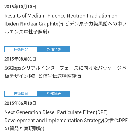
2015年10月10日
Results of Medium-Fluence Neutron Irradiation on
Ibiden Nuclear Graphite(イビデン原子力級黒鉛への中フ
ルエンス中性子照射)
技術開発
外部発表
2015年08月01日
56Gbpsシリアルインターフェースに向けたパッケージ基
板デザイン検討と信号伝送特性評価
技術開発
外部発表
2015年06月10日
Next Generation Diesel Particulate Filter (DPF)
Development and Implementation Strategy(次世代DPF
の開発と実現戦略)