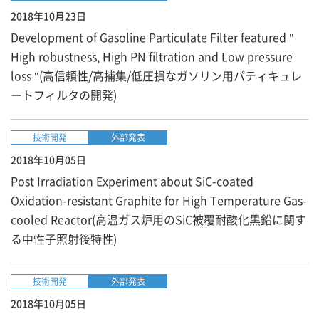
2018年10月23日
Development of Gasoline Particulate Filter featured "
High robustness, High PN filtration and Low pressure
loss "(高信頼性/高捕集/低圧損なガソリン用パティキュレ
ートフィルタの開発)
技術開発
外部発表
2018年10月05日
Post Irradiation Experiment about SiC-coated
Oxidation-resistant Graphite for High Temperature Gas-
cooled Reactor(高温ガス炉用のSiC被覆耐酸化黒鉛に関す
る中性子照射後特性)
技術開発
外部発表
2018年10月05日