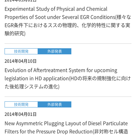
Experimental Study of Physical and Chemical
Properties of Soot under Several EGR Conditions(様々な
EGR条件下におけるススの物理的、化学的特性に関する実
験的研究)
技術開発
外部発表
2014年04月10日
Evolution of Aftertreatment System for upcoming
legislation in HD application(HDの将来の規制強化に向け
た後処理システムの進化)
技術開発
外部発表
2014年04月01日
New Asymmetric Plugging Layout of Diesel Particulate
Filters for the Pressure Drop Reduction(非対称セル構造