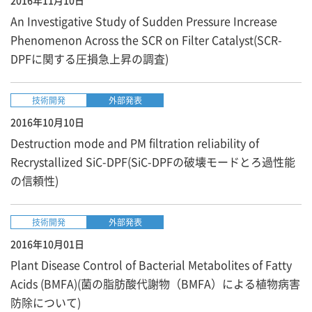
2016年11月10日
An Investigative Study of Sudden Pressure Increase
Phenomenon Across the SCR on Filter Catalyst(SCR-
DPFに関する圧損急上昇の調査)
技術開発
外部発表
2016年10月10日
Destruction mode and PM filtration reliability of
Recrystallized SiC-DPF(SiC-DPFの破壊モードとろ過性能
の信頼性)
技術開発
外部発表
2016年10月01日
Plant Disease Control of Bacterial Metabolites of Fatty
Acids (BMFA)(菌の脂肪酸代謝物（BMFA）による植物病害
防除について)