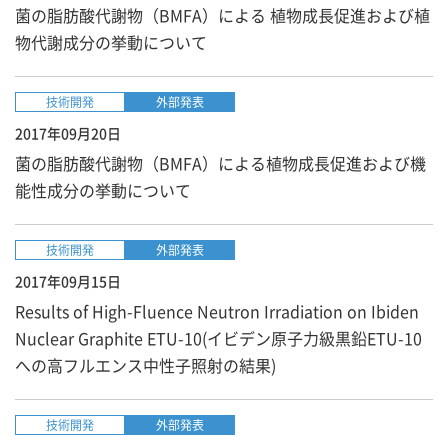
菌の脂肪酸代謝物（BMFA）による 植物成長促進および植
物代謝成分の挙動について
技術開発
外部発表
2017年09月20日
菌の脂肪酸代謝物（BMFA）による植物成長促進および機
能性成分の挙動について
技術開発
外部発表
2017年09月15日
Results of High-Fluence Neutron Irradiation on Ibiden
Nuclear Graphite ETU-10(イビデン原子力級黒鉛ETU-10
への高フルエンス中性子照射の結果)
技術開発
外部発表