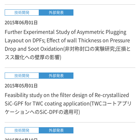
技術開発
外部発表
2015年06月01日
Further Experimental Study of Asymmetric Plugging
Layaout on DPFs; Effect of wall Thickness on Pressure
Drop and Soot Oxidation(非対称封口の実験研究;圧損と
スス酸化への壁厚の影響)
技術開発
外部発表
2015年05月01日
Feasibility study on the filter design of Re-crystallized
SiC-GPF for TWC coating application(TWCコートアプリ
ケーションへのSiC-DPFの適用可)
技術開発
外部発表