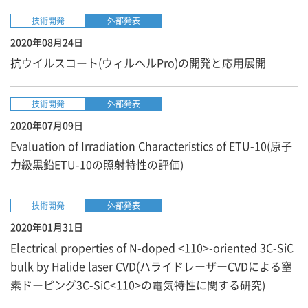
技術開発
外部発表
2020年08月24日
抗ウイルスコート(ウィルヘルPro)の開発と応用展開
技術開発
外部発表
2020年07月09日
Evaluation of Irradiation Characteristics of ETU-10(原子
力級黒鉛ETU-10の照射特性の評価)
技術開発
外部発表
2020年01月31日
Electrical properties of N-doped <110>-oriented 3C-SiC
bulk by Halide laser CVD(ハライドレーザーCVDによる窒
素ドーピング3C-SiC<110>の電気特性に関する研究)