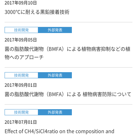
2017年09月10日
3000℃に耐える黒鉛接着技術
技術開発
外部発表
2017年09月05日
菌の脂肪酸代謝物（BMFA）による植物病害抑制などの植
物へのアプローチ
技術開発
外部発表
2017年09月01日
菌の脂肪酸代謝物（BMFA）による 植物病害防除について
技術開発
外部発表
2017年07月01日
Effect of CH4/SiCl4ratio on the composition and