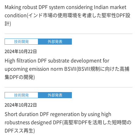
Making robust DPF system considering Indian market
condition(インド市場の使用環境を考慮した堅牢性DPF設
計)
技術開発
外部発表
2024年10月22日
High filtration DPF substrate development for
upcoming emission norm BSVII(BSVII規制に向けた高捕
集DPFの開発)
技術開発
外部発表
2024年10月22日
Short duration DPF regeneration by using high
robustness designed DPF(高堅牢DPFを活用した短時間の
DPFスス再生)