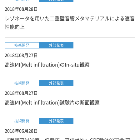
2018年08月28日
レゾネータを用いた二重壁音響メタマテリアルによる遮音
性能向上
技術開発
外部発表
2018年08月27日
高速MI(Melt infiltration)のIn-situ観察
技術開発
外部発表
2018年08月27日
高速MI(Melt infiltration)試験片の断面観察
技術開発
外部発表
2018年06月28日