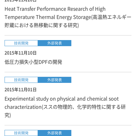
Heat Transfer Performance Research of High
Temperature Thermal Energy Storage(高温熱エネルギー
貯蔵における熱移動に関する研究)
技術開発
外部発表
2015年11月10日
低圧力損失小型DPFの開発
技術開発
外部発表
2015年11月01日
Experimental study on physical and chemical soot
characterization(ススの物理的、化学的特性に関する研
究)
技術開発
外部発表