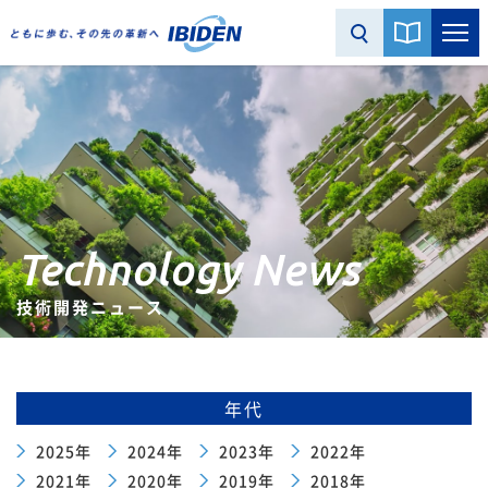
Technology News
技術開発ニュース
年代
2025年
2024年
2023年
2022年
2021年
2020年
2019年
2018年