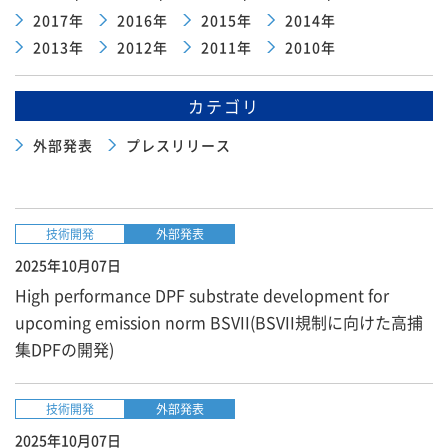
2017年
2016年
2015年
2014年
2013年
2012年
2011年
2010年
カテゴリ
外部発表
プレスリリース
技術開発
外部発表
2025年10月07日
High performance DPF substrate development for
upcoming emission norm BSVII(BSVII規制に向けた高捕
集DPFの開発)
技術開発
外部発表
2025年10月07日