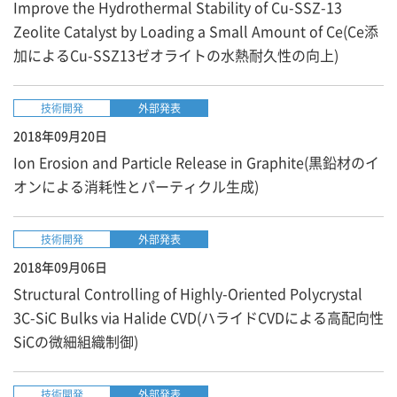
Improve the Hydrothermal Stability of Cu-SSZ-13
Zeolite Catalyst by Loading a Small Amount of Ce(Ce添
加によるCu-SSZ13ゼオライトの水熱耐久性の向上)
技術開発
外部発表
2018年09月20日
Ion Erosion and Particle Release in Graphite(黒鉛材のイ
オンによる消耗性とパーティクル生成)
技術開発
外部発表
2018年09月06日
Structural Controlling of Highly-Oriented Polycrystal
3C-SiC Bulks via Halide CVD(ハライドCVDによる高配向性
SiCの微細組織制御)
技術開発
外部発表