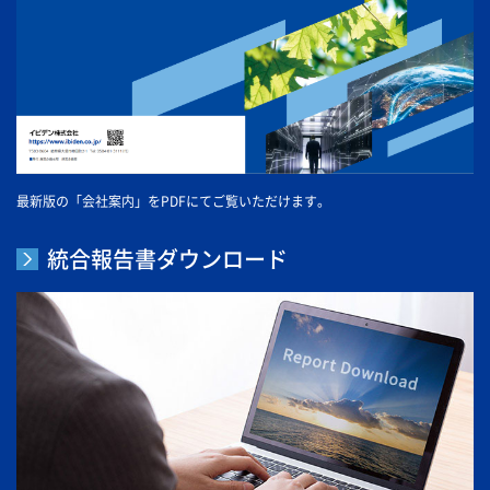
最新版の「会社案内」をPDFにてご覧いただけます。
統合報告書ダウンロード