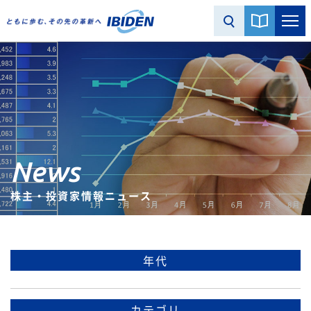
News
株主・投資家情報ニュース
年代
カテゴリ