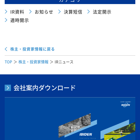
IR資料
お知らせ
決算短信
法定開示
適時開示
株主・投資家情報に戻る
TOP
株主・投資家情報
IRニュース
会社案内ダウンロード