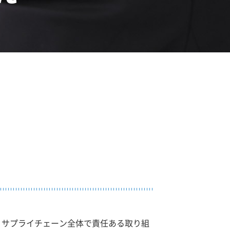
、サプライチェーン全体で責任ある取り組