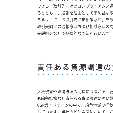
できる、取引先向けのコンプライアンス
るとともに、通報を理由として不利益な
きるように「お取引先さま相談窓口」を
取引先向けの通報窓口および相談窓口の
先説明会などで継続的な周知を行います
責任ある資源調達の
人権侵害や環境破壊の助長につながる、
も紛争鉱物など責任ある資源調達に強い
CSRガイドラインの中で、紛争地域で行
しています。当社のビジネスにおいて、