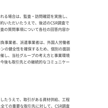
られる場合は、監査・訪問確認を実施し、
約いただいたうえで、後述のCSR調査で
調査の質問事項について各社の回答内容か
請負事業者、派遣事業者は、外国人労働者
ーンの健全性を確保するため、個別の面談
開催し、当社グループの考え方と事業環境
。今後も取引先との継続的なコミュニケー
。
慮したうえで、取引がある資材供給、工程
全ての重要な取引先に対して、CSR調査