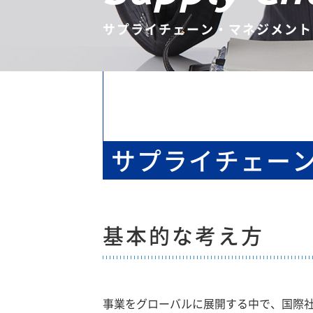
サプライチェーン・マネジメント
サプライチェー
基本的な考え方
事業をグローバルに展開する中で、国際