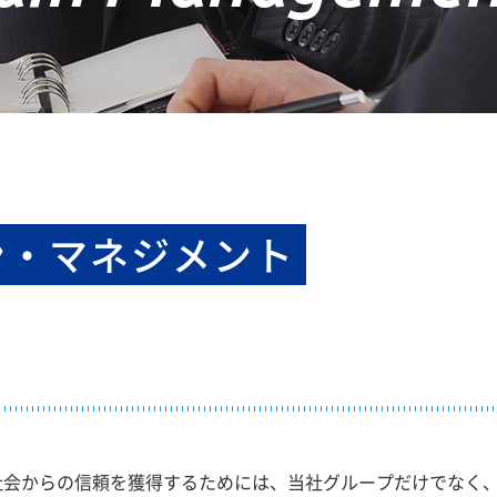
ン・マネジメント
社会からの信頼を獲得するためには、当社グループだけでなく