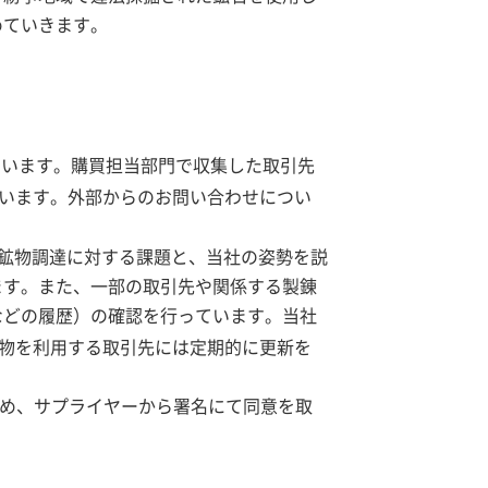
めていきます。
ています。購買担当部門で収集した取引先
います。外部からのお問い合わせについ
る鉱物調達に対する課題と、当社の姿勢を説
ます。また、一部の取引先や関係する製錬
などの履歴）の確認を行っています。当社
物を利用する取引先には定期的に更新を
求め、サプライヤーから署名にて同意を取