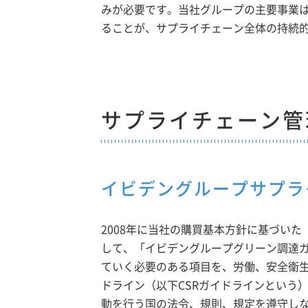
みが必要です。当社グループの主要事業
ることが、サプライチェーン全体の持続
サプライチェーン管
イビデングループサプラ
2008年に当社の購買基本方針に基づい
して、「イビデングループグリーン調達
ていく必要のある項目を、労働、安全衛
ドライン（以下CSRガイドラインという
動を行う国の法令、規則、規定を遵守し